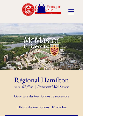
Régional Hamilton
sam. 07 févr.
  |  
Université McMaster
Ouverture des inscriptions : 8 septembre
Clôture des inscriptions : 10 octobre