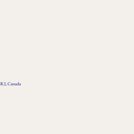
 4R2, Canada