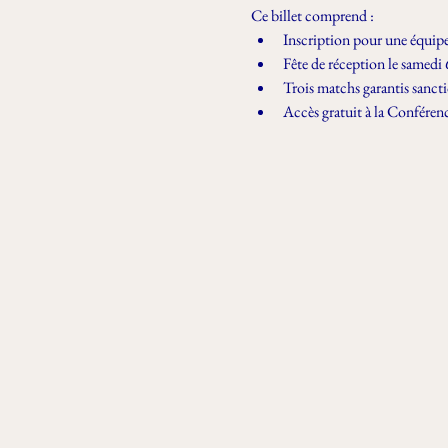
Ce billet comprend :
Inscription pour une équip
Fête de réception le samedi 
Trois matchs garantis sanc
Accès gratuit à la Conféren