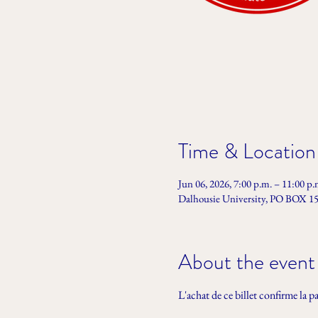
Time & Location
Jun 06, 2026, 7:00 p.m. – 11:00 p.
Dalhousie University, PO BOX 150
About the event
L'achat de ce billet confirme la 